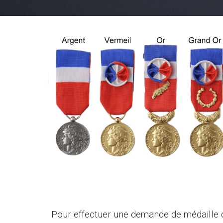
Pour effectuer
une demande de médaille 