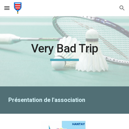
Skip to main content
Skip to navigation
Very Bad Trip
Présentation de l'association