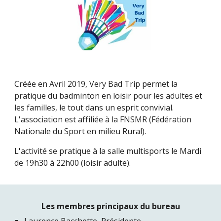
Créée en Avril 2019, Very Bad Trip permet la
p
ratique du badminton en loisir pour les adultes et
les familles, le tout dans un esprit convivial.
L'association est affiliée à la FNSMR (Fédération
Nationale du Sport en milieu Rural).
L'activité se pratique à la salle multisports le
Mardi
de 19h30 à 22h
00
(loisir adulte)
.
Les membres principaux du bureau