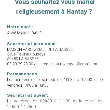
Vous souhaitez vous marier
religieusement à Hantay ?
Notre curé :
Abbé Mickaël DAVID
Secrétariat paroissial :
MAISON PAROISSIALE DE LA BASSEE
3 rue Pauline Houdoye
59480 LA BASSEE
03 20 29 23 30 ou
stremi.stpaul.weppes@gmail.com
Permanences :
Le mercredi et le samedi de 10h30 à 12h00 et le
vendredi 17h00 à 18h30
Secrétariat ouvert
Le vendredi de 09h30 à 11h30 et le mardi de
14h00 à 17h00