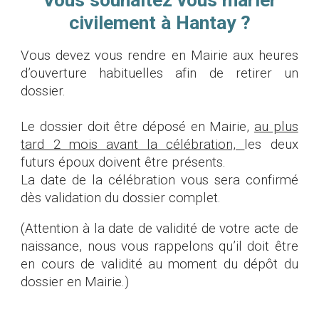
Vous souhaitez vous marier
civilement à Hantay ?
Vous devez vous rendre en Mairie aux heures
d’ouverture habituelles afin de retirer un
dossier.
Le dossier doit être déposé en Mairie,
au plus
tard 2 mois avant la célébration,
l
es deux
futurs époux doivent être présents.
La date de la célébration
vous sera confirmé
dès validation du dossier complet.
(Attention à la date de validité de votre acte de
naissance, nous vous rappelons qu’il doit être
en cours de validité au moment du dépôt du
dossier en Mairie.)