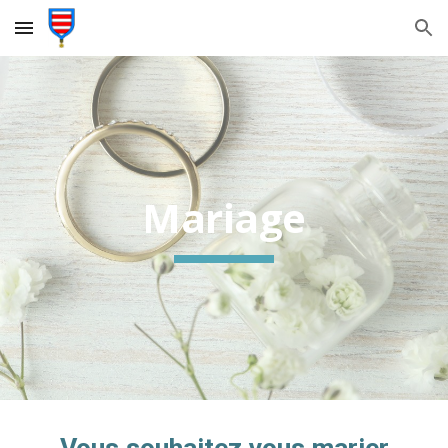
Skip to main content
Skip to navigation
Mariage