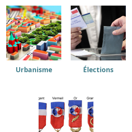
Urbanisme
Élections