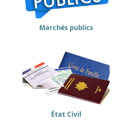
Marchés publics
État Civil