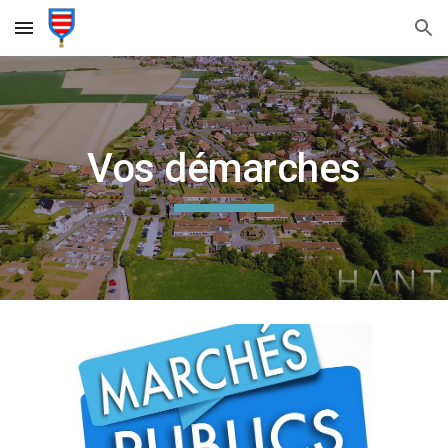
Skip to main content
Skip to navigation
Vos démarches